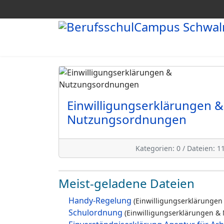
Einwilligungserklärungen &
Nutzungsordnungen
Kategorien: 0
/
Dateien: 1
Meist-geladene Dateien
Handy-Regelung
(Einwilligungserklärunge
Schulordnung
(Einwilligungserklärungen 