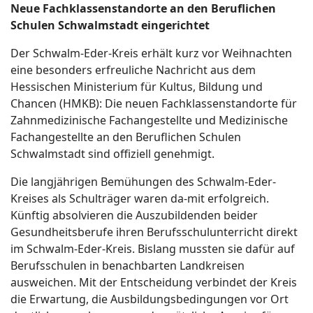
Neue Fachklassenstandorte an den Beruflichen
Schulen Schwalmstadt eingerichtet
Der Schwalm-Eder-Kreis erhält kurz vor Weihnachten
eine besonders erfreuliche Nachricht aus dem
Hessischen Ministerium für Kultus, Bildung und
Chancen (HMKB): Die neuen Fachklassenstandorte für
Zahnmedizinische Fachangestellte und Medizinische
Fachangestellte an den Beruflichen Schulen
Schwalmstadt sind offiziell genehmigt.
Die langjährigen Bemühungen des Schwalm-Eder-
Kreises als Schulträger waren da-mit erfolgreich.
Künftig absolvieren die Auszubildenden beider
Gesundheitsberufe ihren Berufsschulunterricht direkt
im Schwalm-Eder-Kreis. Bislang mussten sie dafür auf
Berufsschulen in benachbarten Landkreisen
ausweichen. Mit der Entscheidung verbindet der Kreis
die Erwartung, die Ausbildungsbedingungen vor Ort