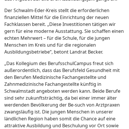
Der Schwalm-Eder-Kreis stellt die erforderlichen
finanziellen Mittel für die Einrichtung der neuen
Fachklassen bereit. „Diese Investitionen tätigen wir
gern für eine moderne Ausstattung. Sie schaffen einen
echten Mehrwert – für die Schule, für die jungen
Menschen im Kreis und für die regionalen
Ausbildungsbetriebe“, betont Landrat Becker.
„Das Kollegium des BerufsschulCampus freut sich
außerordentlich, dass das Berufsfeld Gesundheit mit
den Berufen Medizinische Fachangestellte und
Zahnmedizinische Fachangestellte künftig in
Schwalmstadt angeboten werden kann. Beide Berufe
sind sehr zukunftsträchtig, da bei einer immer älter
werdenden Bevölkerung der Be-such von Arztpraxen
zwangsläufig ist. Die jungen Menschen in unserer
ländlichen Region haben somit die Chance auf eine
attraktive Ausbildung und Beschulung vor Ort sowie