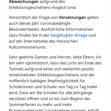
Abweichungen
aufgrund des
Infektionsgeschehens möglich sind.
Hinsichtlich der Frage von
Versetzungen
gelten
auch dieses Jahr coronabedingte
Besonderheiten. Ausführliche Informationen
dazu finden Sie in der
beigefügten Anlage
und
auf der Internetseite des Hessischen
Kultusministeriums.
Sehr geehrte Damen und Herren, liebe Eltern, ich
bin sehr optimistisch, dass das Licht am Ende des
Tunnels aufgrund eines sich weiterhin positiv
entwickelnden Infektionsgeschehens und der
hoffentlich baldigen Impfmöglichkeit für
Schülerinnen und Schüler von Tag zu Tag heller
wird. Dass wir die Schulen für alle Jahrgänge
verstärkt öffnen und so bis zum Beginn der
Sommerferien zu mehr und mehr
Präsenzunterricht zurückkehren können, erfüllt