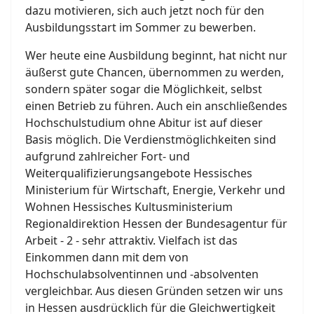
dazu motivieren, sich auch jetzt noch für den
Ausbildungsstart im Sommer zu bewerben.
Wer heute eine Ausbildung beginnt, hat nicht nur
äußerst gute Chancen, übernommen zu werden,
sondern später sogar die Möglichkeit, selbst
einen Betrieb zu führen. Auch ein anschließendes
Hochschulstudium ohne Abitur ist auf dieser
Basis möglich. Die Verdienstmöglichkeiten sind
aufgrund zahlreicher Fort- und
Weiterqualifizierungsangebote Hessisches
Ministerium für Wirtschaft, Energie, Verkehr und
Wohnen Hessisches Kultusministerium
Regionaldirektion Hessen der Bundesagentur für
Arbeit - 2 - sehr attraktiv. Vielfach ist das
Einkommen dann mit dem von
Hochschulabsolventinnen und -absolventen
vergleichbar. Aus diesen Gründen setzen wir uns
in Hessen ausdrücklich für die Gleichwertigkeit