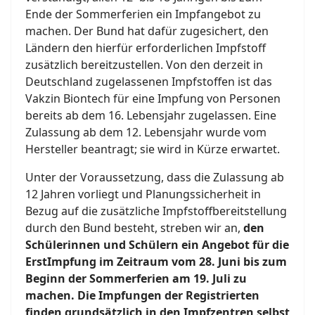
Ende der Sommerferien ein Impfangebot zu
machen. Der Bund hat dafür zugesichert, den
Ländern den hierfür erforderlichen Impfstoff
zusätzlich bereitzustellen. Von den derzeit in
Deutschland zugelassenen Impfstoffen ist das
Vakzin Biontech für eine Impfung von Personen
bereits ab dem 16. Lebensjahr zugelassen. Eine
Zulassung ab dem 12. Lebensjahr wurde vom
Hersteller beantragt; sie wird in Kürze erwartet.
Unter der Voraussetzung, dass die Zulassung ab
12 Jahren vorliegt und Planungssicherheit in
Bezug auf die zusätzliche Impfstoffbereitstellung
durch den Bund besteht, streben wir an,
den
Schülerinnen und Schülern ein Angebot für die
ErstImpfung im Zeitraum vom 28. Juni bis zum
Beginn der Sommerferien am 19. Juli zu
machen. Die Impfungen der Registrierten
finden grundsätzlich in den Impfzentren selbst