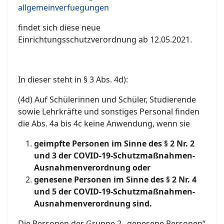
allgemeinverfuegungen
findet sich diese neue
Einrichtungsschutzverordnung ab 12.05.2021.
In dieser steht in § 3 Abs. 4d):
(4d) Auf Schülerinnen und Schüler, Studierende
sowie Lehrkräfte und sonstiges Personal finden
die Abs. 4a bis 4c keine Anwendung, wenn sie
geimpfte Personen im Sinne des § 2 Nr. 2
und 3 der COVID-19-Schutzmaßnahmen-
Ausnahmenverordnung oder
genesene Personen im Sinne des § 2 Nr. 4
und 5 der COVID-19-Schutzmaßnahmen-
Ausnahmenverordnung
sind.
Die Personen der Gruppe 2 „genesene Personen“