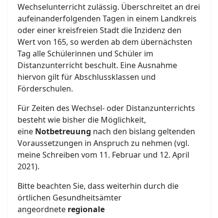
Wechselunterricht zulässig. Überschreitet an drei
aufeinanderfolgenden Tagen in einem Landkreis
oder einer kreisfreien Stadt die Inzidenz den
Wert von 165, so werden ab dem übernächsten
Tag alle Schülerinnen und Schüler im
Distanzunterricht beschult. Eine Ausnahme
hiervon gilt für Abschlussklassen und
Förderschulen.
Für Zeiten des Wechsel- oder Distanzunterrichts
besteht wie bisher die Möglichkeit,
eine
Notbetreuung
nach den bislang geltenden
Voraussetzungen in Anspruch zu nehmen (vgl.
meine Schreiben vom 11. Februar und 12. April
2021).
Bitte beachten Sie, dass weiterhin durch die
örtlichen Gesundheitsämter
angeordnete
regionale