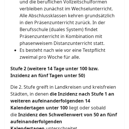
und die beruflichen Vollzeitschulformen
verbleiben zunächst im Wechselunterricht.
Alle Abschlussklassen kehren grundsätzlich
in den Präsenzunterricht zurück. In der
Berufsschule (duales System) findet
Präsenzunterricht in Kombination mit
phasenweisem Distanzunterricht statt.
Es besteht nach wie vor eine Testpflicht
zweimal pro Woche für alle.
Stufe 2 (weitere 14 Tage unter 100 bzw.
Inzidenz an fünf Tagen unter 50)
Die 2. Stufe greift in Landkreisen und kreisfreien
Städten, in denen
die Inzidenz nach Stufe 1 an
weiteren aufeinanderfolgenden 14
Kalendertagen
unter 100
liegt oder sobald
die
Inzidenz den Schwellenwert von 50 an fünf
aufeinanderfolgenden
Kalendertagen
unterschreitet.