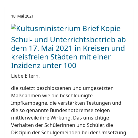
18. Mai 2021
Schul- und Unterrichtsbetrieb ab
dem 17. Mai 2021 in Kreisen und
kreisfreien Städten mit einer
Inzidenz unter 100
Liebe Eltern,
die zuletzt beschlossenen und umgesetzten
Maßnahmen wie die beschleunigte
Impfkampagne, die verstärkten Testungen und
die so genannte Bundesnotbremse zeigen
mittlerweile ihre Wirkung. Das umsichtige
Verhalten der Schülerinnen und Schüler, die
Disziplin der Schulgemeinden bei der Umsetzung