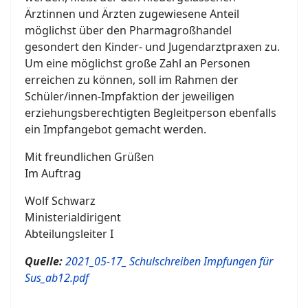
Ärztinnen und Ärzten zugewiesene Anteil
möglichst über den Pharmagroßhandel
gesondert den Kinder- und Jugendarztpraxen zu.
Um eine möglichst große Zahl an Personen
erreichen zu können, soll im Rahmen der
Schüler/innen-Impfaktion der jeweiligen
erziehungsberechtigten Begleitperson ebenfalls
ein Impfangebot gemacht werden.
Mit freundlichen Grüßen
Im Auftrag
Wolf Schwarz
Ministerialdirigent
Abteilungsleiter I
Quelle:
2021_05-17_ Schulschreiben Impfungen für
Sus_ab12.pdf