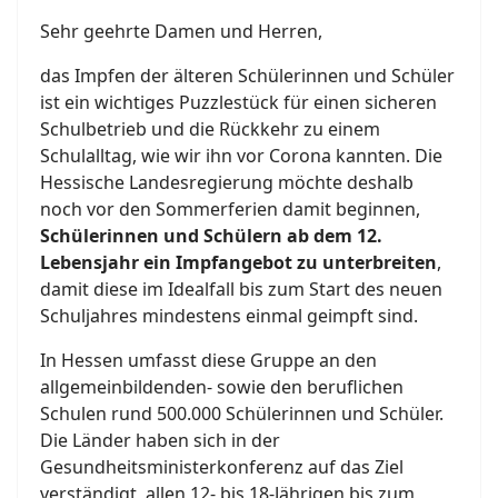
Sehr geehrte Damen und Herren,
das Impfen der älteren Schülerinnen und Schüler
ist ein wichtiges Puzzlestück für einen sicheren
Schulbetrieb und die Rückkehr zu einem
Schulalltag, wie wir ihn vor Corona kannten. Die
Hessische Landesregierung möchte deshalb
noch vor den Sommerferien damit beginnen,
Schülerinnen und Schülern ab dem 12.
Lebensjahr ein Impfangebot zu unterbreiten
,
damit diese im Idealfall bis zum Start des neuen
Schuljahres mindestens einmal geimpft sind.
In Hessen umfasst diese Gruppe an den
allgemeinbildenden- sowie den beruflichen
Schulen rund 500.000 Schülerinnen und Schüler.
Die Länder haben sich in der
Gesundheitsministerkonferenz auf das Ziel
verständigt, allen 12- bis 18-Jährigen bis zum