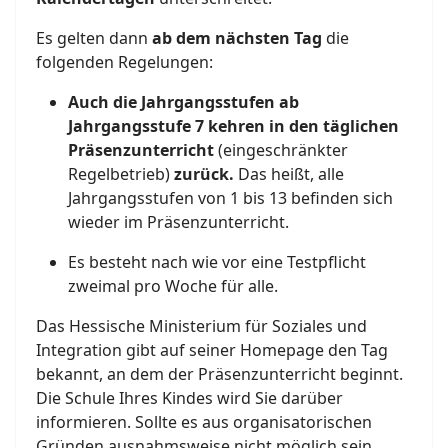
Es gelten dann
ab dem nächsten Tag
die
folgenden Regelungen:
Auch die Jahrgangsstufen ab
Jahrgangsstufe 7 kehren in den täglichen
Präsenzunterricht
(eingeschränkter
Regelbetrieb)
zurück.
Das heißt, alle
Jahrgangsstufen von 1 bis 13 befinden sich
wieder im Präsenzunterricht.
Es besteht nach wie vor eine Testpflicht
zweimal pro Woche für alle.
Das Hessische Ministerium für Soziales und
Integration gibt auf seiner Homepage den Tag
bekannt, an dem der Präsenzunterricht beginnt.
Die Schule Ihres Kindes wird Sie darüber
informieren. Sollte es aus organisatorischen
Gründen ausnahmsweise nicht möglich sein