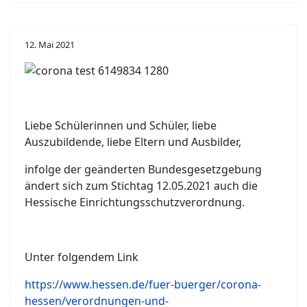
12. Mai 2021
Liebe Schülerinnen und Schüler, liebe
Auszubildende, liebe Eltern und Ausbilder,
infolge der geänderten Bundesgesetzgebung
ändert sich zum Stichtag 12.05.2021 auch die
Hessische Einrichtungsschutzverordnung.
Unter folgendem Link
https://www.hessen.de/fuer-buerger/corona-
hessen/verordnungen-und-