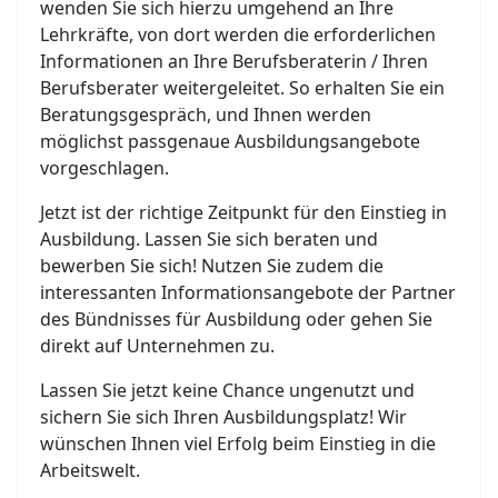
wenden Sie sich hierzu umgehend an Ihre
Lehrkräfte, von dort werden die erforderlichen
Informationen an Ihre Berufsberaterin / Ihren
Berufsberater weitergeleitet. So erhalten Sie ein
Beratungsgespräch, und Ihnen werden
möglichst passgenaue Ausbildungsangebote
vorgeschlagen.
Jetzt ist der richtige Zeitpunkt für den Einstieg in
Ausbildung. Lassen Sie sich beraten und
bewerben Sie sich! Nutzen Sie zudem die
interessanten Informationsangebote der Partner
des Bündnisses für Ausbildung oder gehen Sie
direkt auf Unternehmen zu.
Lassen Sie jetzt keine Chance ungenutzt und
sichern Sie sich Ihren Ausbildungsplatz! Wir
wünschen Ihnen viel Erfolg beim Einstieg in die
Arbeitswelt.