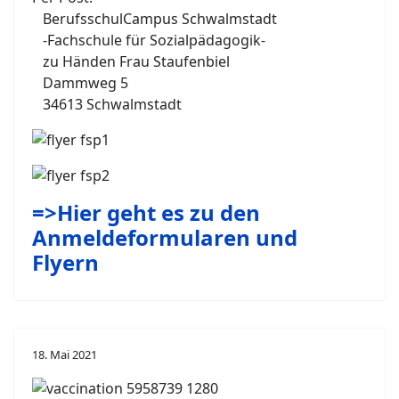
BerufsschulCampus Schwalmstadt
-Fachschule für Sozialpädagogik-
zu Händen Frau Staufenbiel
Dammweg 5
34613 Schwalmstadt
=>Hier geht es zu den
Anmeldeformularen und
Flyern
18. Mai 2021