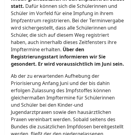
statt.
Dafür können sich die Schülerinnen und
Schüler im Vorfeld für eine Impfung in ihrem
Impfzentrum registrieren. Bei der Terminvergabe
wird sichergestellt, dass alle Schülerinnen und
Schüler, die sich auf diesem Weg registriert
haben, auch innerhalb dieses Zeitfensters ihre
Impftermine erhalten.
Über den
Registrierungsstart informieren wir Sie
gesondert. Er wird voraussichtlich im Juni sein.
Ab der zu erwartenden Aufhebung der
Priorisierung Anfang Juni und der bis dahin
erfolgen Zulassung des Impfstoffes können
gleichermaßen Impftermine für Schülerinnen
und Schüler bei den Kinder-und
Jugendarztpraxen sowie den hausärztlichen
Praxen vereinbart werden. Sobald seitens des
Bundes die zusätzlichen Impfdosen bereitgestellt
werden, fließt der den niedergelassenen