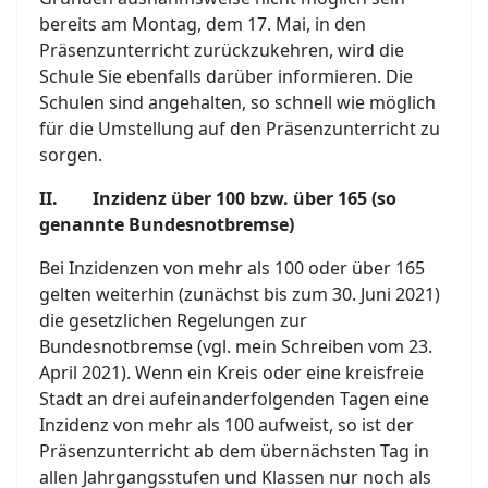
bereits am Montag, dem 17. Mai, in den
Präsenzunterricht zurückzukehren, wird die
Schule Sie ebenfalls darüber informieren. Die
Schulen sind angehalten, so schnell wie möglich
für die Umstellung auf den Präsenzunterricht zu
sorgen.
II. Inzidenz über 100 bzw. über 165 (so
genannte Bundesnotbremse)
Bei Inzidenzen von mehr als 100 oder über 165
gelten weiterhin (zunächst bis zum 30. Juni 2021)
die gesetzlichen Regelungen zur
Bundesnotbremse (vgl. mein Schreiben vom 23.
April 2021). Wenn ein Kreis oder eine kreisfreie
Stadt an drei aufeinanderfolgenden Tagen eine
Inzidenz von mehr als 100 aufweist, so ist der
Präsenzunterricht ab dem übernächsten Tag in
allen Jahrgangsstufen und Klassen nur noch als