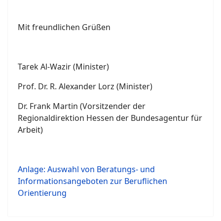
Mit freundlichen Grüßen
Tarek Al-Wazir (Minister)
Prof. Dr. R. Alexander Lorz (Minister)
Dr. Frank Martin (Vorsitzender der
Regionaldirektion Hessen der Bundesagentur für
Arbeit)
Anlage: Auswahl von Beratungs- und
Informationsangeboten zur Beruflichen
Orientierung