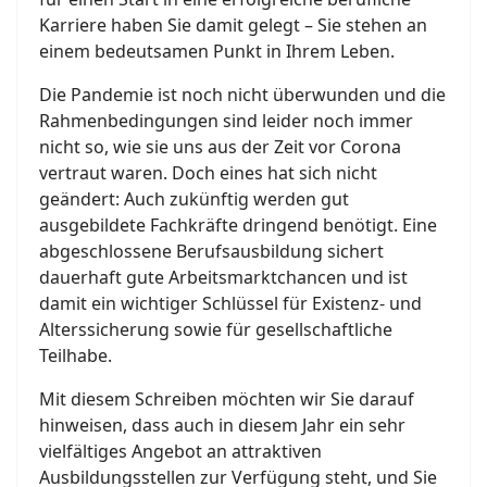
Karriere haben Sie damit gelegt – Sie stehen an
einem bedeutsamen Punkt in Ihrem Leben.
Die Pandemie ist noch nicht überwunden und die
Rahmenbedingungen sind leider noch immer
nicht so, wie sie uns aus der Zeit vor Corona
vertraut waren. Doch eines hat sich nicht
geändert: Auch zukünftig werden gut
ausgebildete Fachkräfte dringend benötigt. Eine
abgeschlossene Berufsausbildung sichert
dauerhaft gute Arbeitsmarktchancen und ist
damit ein wichtiger Schlüssel für Existenz- und
Alterssicherung sowie für gesellschaftliche
Teilhabe.
Mit diesem Schreiben möchten wir Sie darauf
hinweisen, dass auch in diesem Jahr ein sehr
vielfältiges Angebot an attraktiven
Ausbildungsstellen zur Verfügung steht, und Sie