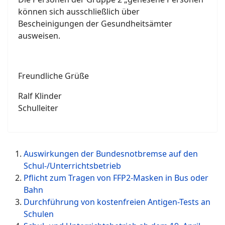
können sich ausschließlich über
Bescheinigungen der Gesundheitsämter
ausweisen.
Freundliche Grüße
Ralf Klinder
Schulleiter
Auswirkungen der Bundesnotbremse auf den
Schul-/Unterrichtsbetrieb
Pflicht zum Tragen von FFP2-Masken in Bus oder
Bahn
Durchführung von kostenfreien Antigen-Tests an
Schulen