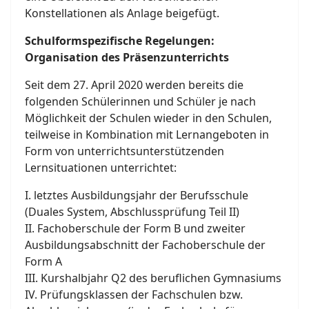
Konstellationen als Anlage beigefügt.
Schulformspezifische Regelungen:
Organisation des Präsenzunterrichts
Seit dem 27. April 2020 werden bereits die
folgenden Schülerinnen und Schüler je nach
Möglichkeit der Schulen wieder in den Schulen,
teilweise in Kombination mit Lernangeboten in
Form von unterrichtsunterstützenden
Lernsituationen unterrichtet:
I. letztes Ausbildungsjahr der Berufsschule
(Duales System, Abschlussprüfung Teil II)
II. Fachoberschule der Form B und zweiter
Ausbildungsabschnitt der Fachoberschule der
Form A
III. Kurshalbjahr Q2 des beruflichen Gymnasiums
IV. Prüfungsklassen der Fachschulen bzw.