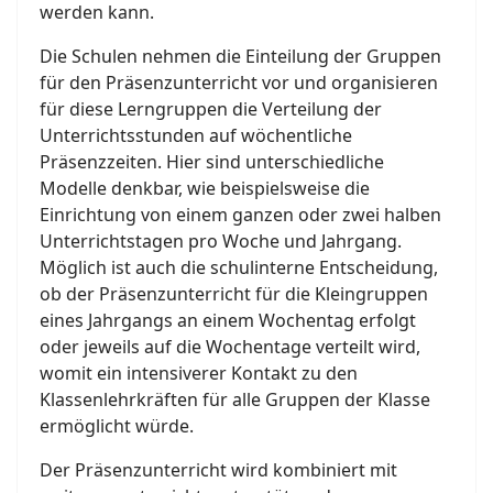
werden kann.
Die Schulen nehmen die Einteilung der Gruppen
für den Präsenzunterricht vor und organisieren
für diese Lerngruppen die Verteilung der
Unterrichtsstunden auf wöchentliche
Präsenzzeiten. Hier sind unterschiedliche
Modelle denkbar, wie beispielsweise die
Einrichtung von einem ganzen oder zwei halben
Unterrichtstagen pro Woche und Jahrgang.
Möglich ist auch die schulinterne Entscheidung,
ob der Präsenzunterricht für die Kleingruppen
eines Jahrgangs an einem Wochentag erfolgt
oder jeweils auf die Wochentage verteilt wird,
womit ein intensiverer Kontakt zu den
Klassenlehrkräften für alle Gruppen der Klasse
ermöglicht würde.
Der Präsenzunterricht wird kombiniert mit