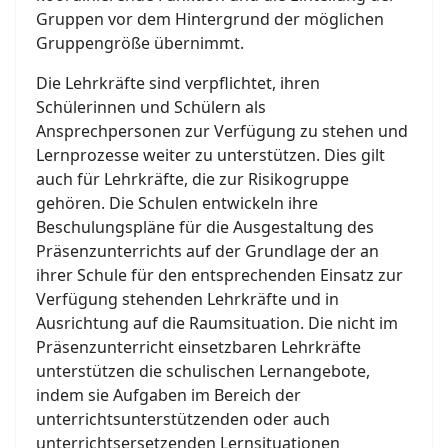
Gruppen vor dem Hintergrund der möglichen
Gruppengröße übernimmt.
Die Lehrkräfte sind verpflichtet, ihren
Schülerinnen und Schülern als
Ansprechpersonen zur Verfügung zu stehen und
Lernprozesse weiter zu unterstützen. Dies gilt
auch für Lehrkräfte, die zur Risikogruppe
gehören. Die Schulen entwickeln ihre
Beschulungspläne für die Ausgestaltung des
Präsenzunterrichts auf der Grundlage der an
ihrer Schule für den entsprechenden Einsatz zur
Verfügung stehenden Lehrkräfte und in
Ausrichtung auf die Raumsituation. Die nicht im
Präsenzunterricht einsetzbaren Lehrkräfte
unterstützen die schulischen Lernangebote,
indem sie Aufgaben im Bereich der
unterrichtsunterstützenden oder auch
unterrichtsersetzenden Lernsituationen