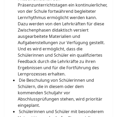
Präsenzunterrichtstagen ein kontinuierlicher,
von der Schule fortwährend begleiteter
Lernrhythmus ermöglicht werden kann.
Dazu werden von den Lehrkräften für diese
Zwischenphasen didaktisch versiert
ausgearbeitete Materialien und
Aufgabenstellungen zur Verfügung gestellt.
Und es wird ermöglicht, dass die
Schülerinnen und Schüler ein qualifiziertes
Feedback durch die Lehrkräfte zu ihren
Ergebnissen und für die Fortführung des
Lernprozesses erhalten.
Die Beschulung von Schülerinnen und
Schülern, die in diesem oder dem
kommenden Schuljahr vor
Abschlussprüfungen stehen, wird prioritär
eingeplant.
Schülerinnen und Schüler mit besonderem