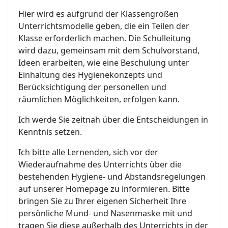
Hier wird es aufgrund der Klassengrößen
Unterrichtsmodelle geben, die ein Teilen der
Klasse erforderlich machen. Die Schulleitung
wird dazu, gemeinsam mit dem Schulvorstand,
Ideen erarbeiten, wie eine Beschulung unter
Einhaltung des Hygienekonzepts und
Berücksichtigung der personellen und
räumlichen Möglichkeiten, erfolgen kann.
Ich werde Sie zeitnah über die Entscheidungen in
Kenntnis setzen.
Ich bitte alle Lernenden, sich vor der
Wiederaufnahme des Unterrichts über die
bestehenden Hygiene- und Abstandsregelungen
auf unserer Homepage zu informieren. Bitte
bringen Sie zu Ihrer eigenen Sicherheit Ihre
persönliche Mund- und Nasenmaske mit und
tragen Sie diese außerhalb des Unterrichts in der