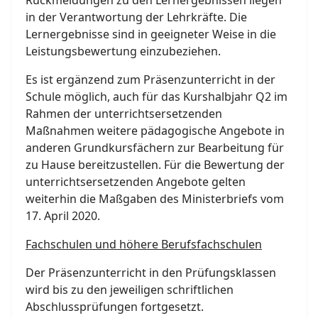
in der Verantwortung der Lehrkräfte. Die
Lernergebnisse sind in geeigneter Weise in die
Leistungsbewertung einzubeziehen.
Es ist ergänzend zum Präsenzunterricht in der
Schule möglich, auch für das Kurshalbjahr Q2 im
Rahmen der unterrichtsersetzenden
Maßnahmen weitere pädagogische Angebote in
anderen Grundkursfächern zur Bearbeitung für
zu Hause bereitzustellen. Für die Bewertung der
unterrichtsersetzenden Angebote gelten
weiterhin die Maßgaben des Ministerbriefs vom
17. April 2020.
Fachschulen und höhere Berufsfachschulen
Der Präsenzunterricht in den Prüfungsklassen
wird bis zu den jeweiligen schriftlichen
Abschlussprüfungen fortgesetzt.