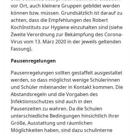
vor Ort, auch kleinere Gruppen gebildet werden
können bzw. müssen. Grundsätzlich ist darauf zu
achten, dass die Empfehlungen des Robert
KochInstituts zur Hygiene einzuhalten sind (siehe
Zweite Verordnung zur Bekämpfung des Corona-
Virus vom 13. März 2020 in der jeweils geltenden
Fassung).
Pausenregelungen
Pausenregelungen sollten gestaffelt ausgestaltet
werden, so dass möglichst wenige Schülerinnen
und Schüler miteinander in Kontakt kommen. Die
Abstandsregeln und die Vorgaben des
Infektionsschutzes sind auch in den
Pausenzeiten zu wahren. Da die Schulen
unterschiedliche Bedingungen hinsichtlich ihrer
Größe, Ausstattung und räumlichen
Möglichkeiten haben, sind dazu schulinterne