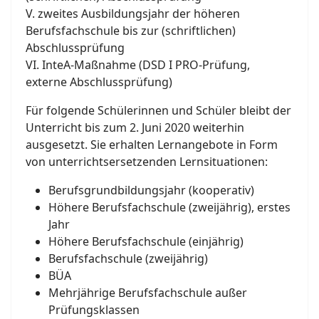
V. zweites Ausbildungsjahr der höheren
Berufsfachschule bis zur (schriftlichen)
Abschlussprüfung
VI. InteA-Maßnahme (DSD I PRO-Prüfung,
externe Abschlussprüfung)
Für folgende Schülerinnen und Schüler bleibt der
Unterricht bis zum 2. Juni 2020 weiterhin
ausgesetzt. Sie erhalten Lernangebote in Form
von unterrichtsersetzenden Lernsituationen:
Berufsgrundbildungsjahr (kooperativ)
Höhere Berufsfachschule (zweijährig), erstes
Jahr
Höhere Berufsfachschule (einjährig)
Berufsfachschule (zweijährig)
BÜA
Mehrjährige Berufsfachschule außer
Prüfungsklassen