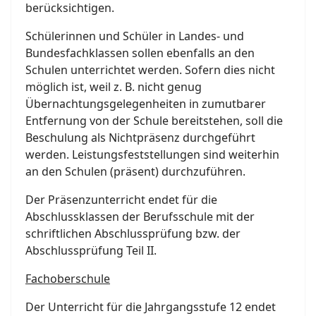
berücksichtigen.
Schülerinnen und Schüler in Landes- und
Bundesfachklassen sollen ebenfalls an den
Schulen unterrichtet werden. Sofern dies nicht
möglich ist, weil z. B. nicht genug
Übernachtungsgelegenheiten in zumutbarer
Entfernung von der Schule bereitstehen, soll die
Beschulung als Nichtpräsenz durchgeführt
werden. Leistungsfeststellungen sind weiterhin
an den Schulen (präsent) durchzuführen.
Der Präsenzunterricht endet für die
Abschlussklassen der Berufsschule mit der
schriftlichen Abschlussprüfung bzw. der
Abschlussprüfung Teil II.
Fachoberschule
Der Unterricht für die Jahrgangsstufe 12 endet