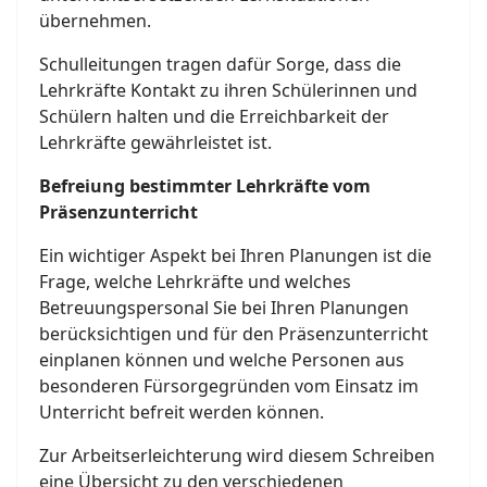
übernehmen.
Schulleitungen tragen dafür Sorge, dass die
Lehrkräfte Kontakt zu ihren Schülerinnen und
Schülern halten und die Erreichbarkeit der
Lehrkräfte gewährleistet ist.
Befreiung bestimmter Lehrkräfte vom
Präsenzunterricht
Ein wichtiger Aspekt bei Ihren Planungen ist die
Frage, welche Lehrkräfte und welches
Betreuungspersonal Sie bei Ihren Planungen
berücksichtigen und für den Präsenzunterricht
einplanen können und welche Personen aus
besonderen Fürsorgegründen vom Einsatz im
Unterricht befreit werden können.
Zur Arbeitserleichterung wird diesem Schreiben
eine Übersicht zu den verschiedenen