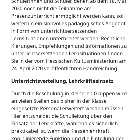
Schülerinnen und Schüler, denen ab dem 18. Mai
2020 noch nicht die Teilnahme am
Präsenzunterricht ermöglicht werden kann, soll
weiterhin ein sinnvolles pädagogisches Angebot
in Form von unterrichtsersetzenden
Lernsituationen unterbreitet werden. Rechtliche
Klärungen, Empfehlungen und Informationen zu
unterrichtsersetzenden Lernsituationen finden
Sie in der vom Hessischen Kultusministerium am
24. April 2020 veröffentlichten Handreichung.
Unterrichtsverteilung, Lehrkräfteeinsatz
Durch die Beschulung in kleineren Gruppen wird
an vielen Stellen das bisher in der Klasse
eingesetzte Personal erweitert werden müssen.
Hier entscheidet die Schulleitung über den
Einsatz der Lehrkräfte, während es sicherlich
praktikabel ist, wenn die Klassenlehrkraft
koordinierende Funktion und die Einteilung der