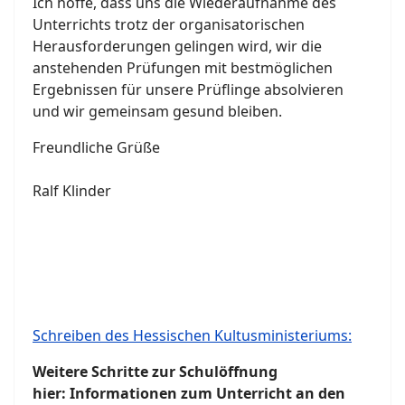
Ich hoffe, dass uns die Wiederaufnahme des
Unterrichts trotz der organisatorischen
Herausforderungen gelingen wird, wir die
anstehenden Prüfungen mit bestmöglichen
Ergebnissen für unsere Prüflinge absolvieren
und wir gemeinsam gesund bleiben.
Freundliche Grüße
Ralf Klinder
Schreiben des Hessischen Kultusministeriums:
Weitere Schritte zur Schulöffnung
hier: Informationen zum Unterricht an den