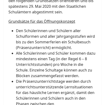
den folgenden Grundsätzen orientieren und bis
spätestens 29. Mai 2020 mit den Staatlichen
Schulämtern abgestimmt sein.
Grundsätze für das Öffnungskonzept
Den Schülerinnen und Schülern aller
Schulformen und aller Jahrgangsstufen wird
bis zu den Sommerferien ein Schulbesuch
(Präsenzunterricht) ermöglicht.
Alle Schülerinnen und Schüler kommen dazu
mindestens einen Tag (in der Regel 6 – 8
Unterrichtsstunden) pro Woche in die
Schule. Einzelne Schultage können auch zu
Blöcken zusammengefasst werden.
Die Präsenzunterrichtstage werden durch
unterrichtsunterstützende Lernsituationen
für das häusliche Lernen ergänzt, damit den
Schülerinnen und Schülern auch in den
Phasen zwischen den