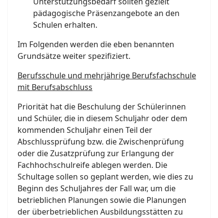
Unterstützungsbedarf sollten gezielt
pädagogische Präsenzangebote an den
Schulen erhalten.
Im Folgenden werden die eben benannten
Grundsätze weiter spezifiziert.
Berufsschule und mehrjährige Berufsfachschule
mit Berufsabschluss
Priorität hat die Beschulung der Schülerinnen
und Schüler, die in diesem Schuljahr oder dem
kommenden Schuljahr einen Teil der
Abschlussprüfung bzw. die Zwischenprüfung
oder die Zusatzprüfung zur Erlangung der
Fachhochschulreife ablegen werden. Die
Schultage sollen so geplant werden, wie dies zu
Beginn des Schuljahres der Fall war, um die
betrieblichen Planungen sowie die Planungen
der überbetrieblichen Ausbildungsstätten zu