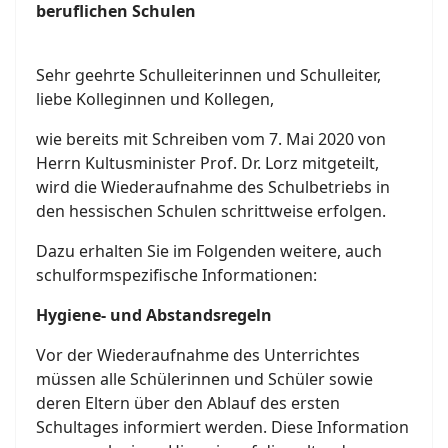
beruflichen Schulen
Sehr geehrte Schulleiterinnen und Schulleiter,
liebe Kolleginnen und Kollegen,
wie bereits mit Schreiben vom 7. Mai 2020 von
Herrn Kultusminister Prof. Dr. Lorz mitgeteilt,
wird die Wiederaufnahme des Schulbetriebs in
den hessischen Schulen schrittweise erfolgen.
Dazu erhalten Sie im Folgenden weitere, auch
schulformspezifische Informationen:
Hygiene- und Abstandsregeln
Vor der Wiederaufnahme des Unterrichtes
müssen alle Schülerinnen und Schüler sowie
deren Eltern über den Ablauf des ersten
Schultages informiert werden. Diese Information