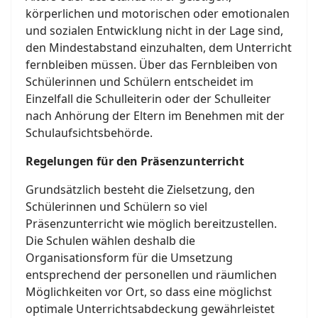
körperlichen und motorischen oder emotionalen
und sozialen Entwicklung nicht in der Lage sind,
den Mindestabstand einzuhalten, dem Unterricht
fernbleiben müssen. Über das Fernbleiben von
Schülerinnen und Schülern entscheidet im
Einzelfall die Schulleiterin oder der Schulleiter
nach Anhörung der Eltern im Benehmen mit der
Schulaufsichtsbehörde.
Regelungen für den Präsenzunterricht
Grundsätzlich besteht die Zielsetzung, den
Schülerinnen und Schülern so viel
Präsenzunterricht wie möglich bereitzustellen.
Die Schulen wählen deshalb die
Organisationsform für die Umsetzung
entsprechend der personellen und räumlichen
Möglichkeiten vor Ort, so dass eine möglichst
optimale Unterrichtsabdeckung gewährleistet