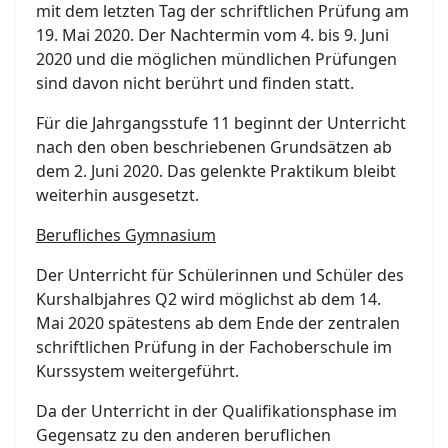
mit dem letzten Tag der schriftlichen Prüfung am
19. Mai 2020. Der Nachtermin vom 4. bis 9. Juni
2020 und die möglichen mündlichen Prüfungen
sind davon nicht berührt und finden statt.
Für die Jahrgangsstufe 11 beginnt der Unterricht
nach den oben beschriebenen Grundsätzen ab
dem 2. Juni 2020. Das gelenkte Praktikum bleibt
weiterhin ausgesetzt.
Berufliches Gymnasium
Der Unterricht für Schülerinnen und Schüler des
Kurshalbjahres Q2 wird möglichst ab dem 14.
Mai 2020 spätestens ab dem Ende der zentralen
schriftlichen Prüfung in der Fachoberschule im
Kurssystem weitergeführt.
Da der Unterricht in der Qualifikationsphase im
Gegensatz zu den anderen beruflichen