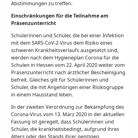
Abstimmungen zu treffen.
Einschränkungen für die Teilnahme am
Präsenzunterricht
Schülerinnen und Schüler, die bei einer Infektion
mit dem SARS-CoV-2-Virus dem Risiko eines
schweren Krankheitsverlaufs ausgesetzt sind,
werden nach dem Hygieneplan Corona für die
Schulen in Hessen vom 22. April 2020 weiter vom
Präsenzunterricht nach ärztlicher Bescheinigung
befreit. Gleiches gilt für Schülerinnen und
Schüler, die mit Angehörigen einer Risikogruppe
in einem Hausstand leben.
In der zweiten Verordnung zur Bekämpfung des
Corona-Virus vom 13. März 2020 in der aktuellen
Fassung ist geregelt, dass Schülerinnen und
Schüler, die krankheitsbedingt, aufgrund ihres
Alters oder des Stands ihrer geistigen,