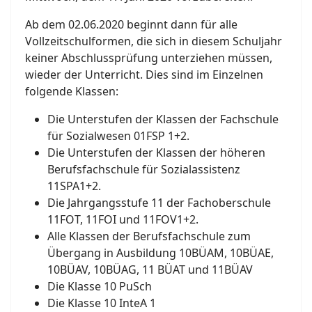
Ab dem 02.06.2020 beginnt dann für alle
Vollzeitschulformen, die sich in diesem Schuljahr
keiner Abschlussprüfung unterziehen müssen,
wieder der Unterricht. Dies sind im Einzelnen
folgende Klassen:
Die Unterstufen der Klassen der Fachschule
für Sozialwesen 01FSP 1+2.
Die Unterstufen der Klassen der höheren
Berufsfachschule für Sozialassistenz
11SPA1+2.
Die Jahrgangsstufe 11 der Fachoberschule
11FOT, 11FOI und 11FOV1+2.
Alle Klassen der Berufsfachschule zum
Übergang in Ausbildung 10BÜAM, 10BÜAE,
10BÜAV, 10BÜAG, 11 BÜAT und 11BÜAV
Die Klasse 10 PuSch
Die Klasse 10 InteA 1