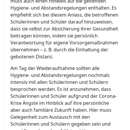
muss auch einen Hinweis auf die geltenden
Hygiene- und Abstandsregelungen enthalten. Es
empfiehlt sich bei diesem Anlass, die betroffenen
Schülerinnen und Schüler darauf hinzuweisen,
dass sie selbst zur Absicherung ihrer Gesundheit
beitragen können, indem sie persönlich
Verantwortung für eigene Vorsorgemaßnahmen
übernehmen – z. B. durch die Einhaltung der
gebotenen Distanz.
Am Tag der Wiederaufnahme sollten alle
Hygiene- und Abstandsregelungen nochmals
intensiv mit allen Schülerinnen und Schülern
besprochen werden. Es ist anzunehmen, dass
Schülerinnen und Schüler aufgrund der Corona-
Krise Ängste im Hinblick auf ihre persönliche
aber auch familiäre Zukunft haben. Hier muss
Gelegenheit zum Austausch mit den
Schülerinnen und Schülern gegeben sein und