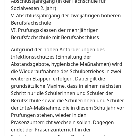
Abschlussjahrgang (in der Fachschule für
Sozialwesen 2. Jahr)
V. Abschlussjahrgang der zweijährigen höheren
Berufsfachschule
VI. Prüfungsklassen der mehrjährigen
Berufsfachschule mit Berufsabschluss
Aufgrund der hohen Anforderungen des
Infektionsschutzes (Einhaltung der
Abstandsgebote, hygienische Maßnahmen) wird
die Wiederaufnahme des Schulbetriebes in zwei
weiteren Etappen erfolgen. Dabei gilt die
grundsätzliche Maxime, dass in einem nächsten
Schritt nur die Schülerinnen und Schüler der
Berufsschule sowie die Schülerinnen und Schüler
der InteA-Maßnahme, die in diesem Schuljahr vor
Prüfungen stehen, wieder in den
Präsenzunterricht wechseln sollen. Dagegen
endet der Präsenzunterricht in der