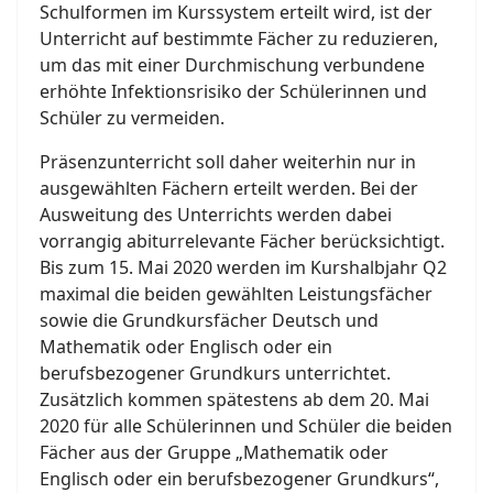
Schulformen im Kurssystem erteilt wird, ist der
Unterricht auf bestimmte Fächer zu reduzieren,
um das mit einer Durchmischung verbundene
erhöhte Infektionsrisiko der Schülerinnen und
Schüler zu vermeiden.
Präsenzunterricht soll daher weiterhin nur in
ausgewählten Fächern erteilt werden. Bei der
Ausweitung des Unterrichts werden dabei
vorrangig abiturrelevante Fächer berücksichtigt.
Bis zum 15. Mai 2020 werden im Kurshalbjahr Q2
maximal die beiden gewählten Leistungsfächer
sowie die Grundkursfächer Deutsch und
Mathematik oder Englisch oder ein
berufsbezogener Grundkurs unterrichtet.
Zusätzlich kommen spätestens ab dem 20. Mai
2020 für alle Schülerinnen und Schüler die beiden
Fächer aus der Gruppe „Mathematik oder
Englisch oder ein berufsbezogener Grundkurs“,