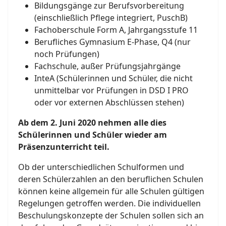
Bildungsgänge zur Berufsvorbereitung
(einschließlich Pflege integriert, PuschB)
Fachoberschule Form A, Jahrgangsstufe 11
Berufliches Gymnasium E-Phase, Q4 (nur
noch Prüfungen)
Fachschule, außer Prüfungsjahrgänge
InteA (Schülerinnen und Schüler, die nicht
unmittelbar vor Prüfungen in DSD I PRO
oder vor externen Abschlüssen stehen)
Ab dem 2. Juni 2020 nehmen alle dies
Schülerinnen und Schüler wieder am
Präsenzunterricht teil.
Ob der unterschiedlichen Schulformen und
deren Schülerzahlen an den beruflichen Schulen
können keine allgemein für alle Schulen gültigen
Regelungen getroffen werden. Die individuellen
Beschulungskonzepte der Schulen sollen sich an