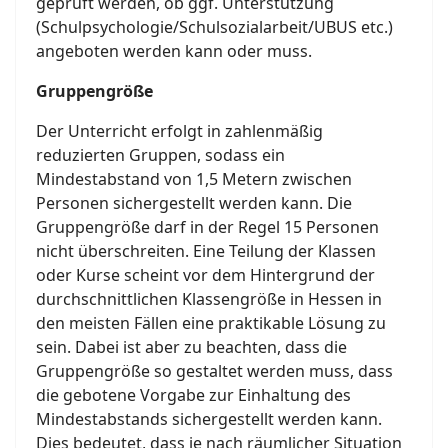
geprüft werden, ob ggf. Unterstützung
(Schulpsychologie/Schulsozialarbeit/UBUS etc.)
angeboten werden kann oder muss.
Gruppengröße
Der Unterricht erfolgt in zahlenmäßig
reduzierten Gruppen, sodass ein
Mindestabstand von 1,5 Metern zwischen
Personen sichergestellt werden kann. Die
Gruppengröße darf in der Regel 15 Personen
nicht überschreiten. Eine Teilung der Klassen
oder Kurse scheint vor dem Hintergrund der
durchschnittlichen Klassengröße in Hessen in
den meisten Fällen eine praktikable Lösung zu
sein. Dabei ist aber zu beachten, dass die
Gruppengröße so gestaltet werden muss, dass
die gebotene Vorgabe zur Einhaltung des
Mindestabstands sichergestellt werden kann.
Dies bedeutet, dass je nach räumlicher Situation