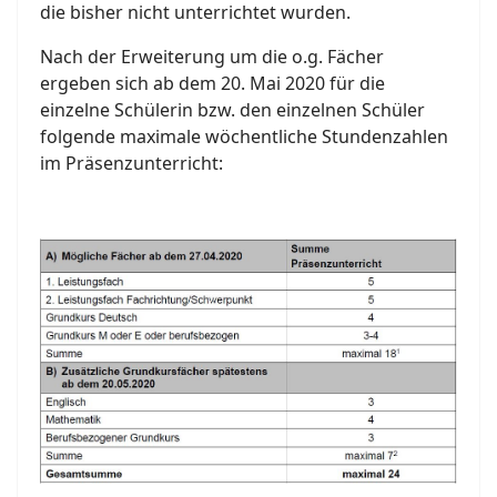
die bisher nicht unterrichtet wurden.
Nach der Erweiterung um die o.g. Fächer
ergeben sich ab dem 20. Mai 2020 für die
einzelne Schülerin bzw. den einzelnen Schüler
folgende maximale wöchentliche Stundenzahlen
im Präsenzunterricht: