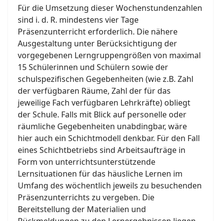
Für die Umsetzung dieser Wochenstundenzahlen
sind i. d. R. mindestens vier Tage
Präsenzunterricht erforderlich. Die nähere
Ausgestaltung unter Berücksichtigung der
vorgegebenen Lerngruppengrößen von maximal
15 Schülerinnen und Schülern sowie der
schulspezifischen Gegebenheiten (wie z.B. Zahl
der verfügbaren Räume, Zahl der für das
jeweilige Fach verfügbaren Lehrkräfte) obliegt
der Schule. Falls mit Blick auf personelle oder
räumliche Gegebenheiten unabdingbar, wäre
hier auch ein Schichtmodell denkbar. Für den Fall
eines Schichtbetriebs sind Arbeitsaufträge in
Form von unterrichtsunterstützende
Lernsituationen für das häusliche Lernen im
Umfang des wöchentlich jeweils zu besuchenden
Präsenzunterrichts zu vergeben. Die
Bereitstellung der Materialien und
Rückmeldungen zu den Lernergebnissen liegen