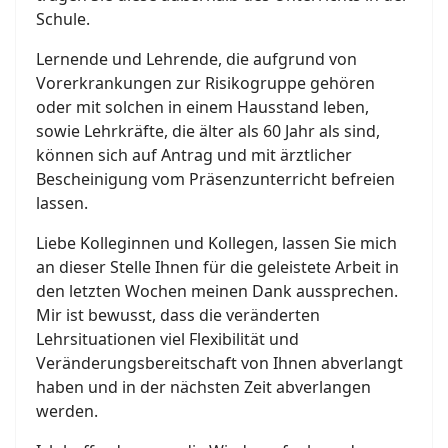
Schule.
Lernende und Lehrende, die aufgrund von
Vorerkrankungen zur Risikogruppe gehören
oder mit solchen in einem Hausstand leben,
sowie Lehrkräfte, die älter als 60 Jahr als sind,
können sich auf Antrag und mit ärztlicher
Bescheinigung vom Präsenzunterricht befreien
lassen.
Liebe Kolleginnen und Kollegen, lassen Sie mich
an dieser Stelle Ihnen für die geleistete Arbeit in
den letzten Wochen meinen Dank aussprechen.
Mir ist bewusst, dass die veränderten
Lehrsituationen viel Flexibilität und
Veränderungsbereitschaft von Ihnen abverlangt
haben und in der nächsten Zeit abverlangen
werden.