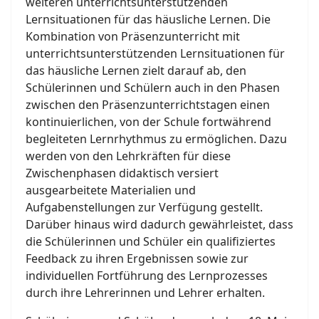
weiteren unterrichtsunterstützenden
Lernsituationen für das häusliche Lernen. Die
Kombination von Präsenzunterricht mit
unterrichtsunterstützenden Lernsituationen für
das häusliche Lernen zielt darauf ab, den
Schülerinnen und Schülern auch in den Phasen
zwischen den Präsenzunterrichtstagen einen
kontinuierlichen, von der Schule fortwährend
begleiteten Lernrhythmus zu ermöglichen. Dazu
werden von den Lehrkräften für diese
Zwischenphasen didaktisch versiert
ausgearbeitete Materialien und
Aufgabenstellungen zur Verfügung gestellt.
Darüber hinaus wird dadurch gewährleistet, dass
die Schülerinnen und Schüler ein qualifiziertes
Feedback zu ihren Ergebnissen sowie zur
individuellen Fortführung des Lernprozesses
durch ihre Lehrerinnen und Lehrer erhalten.