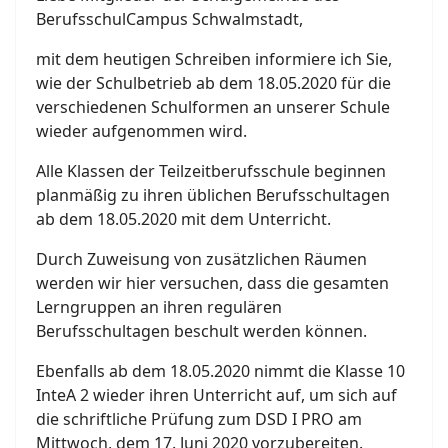
BerufsschulCampus Schwalmstadt,
mit dem heutigen Schreiben informiere ich Sie,
wie der Schulbetrieb ab dem 18.05.2020 für die
verschiedenen Schulformen an unserer Schule
wieder aufgenommen wird.
Alle Klassen der Teilzeitberufsschule beginnen
planmäßig zu ihren üblichen Berufsschultagen
ab dem 18.05.2020 mit dem Unterricht.
Durch Zuweisung von zusätzlichen Räumen
werden wir hier versuchen, dass die gesamten
Lerngruppen an ihren regulären
Berufsschultagen beschult werden können.
Ebenfalls ab dem 18.05.2020 nimmt die Klasse 10
InteA 2 wieder ihren Unterricht auf, um sich auf
die schriftliche Prüfung zum DSD I PRO am
Mittwoch, dem 17. Juni 2020 vorzubereiten.