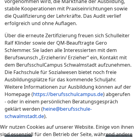
vorgenommen wird, die Marktnähe der Ausbildung,
stabile Kooperationen mit Praxiseinrichtungen sowie
die Qualifizierung der Lehrkräfte. Das Audit verlief
erfolgreich und ohne Auflagen.
Über die erneute Zertifizierung freuen sich Schulleiter
Ralf Klinder sowie der QM-Beauftragte Gero
Schlemmer. Sie laden alle Interessierten mit dem
Berufswunsch „Erzieherin/ Erzieher“ ein, Kontakt mit
dem BerufsschulCampus Schwalmstadt aufzunehmen.
Die Fachschule für Sozialwesen bietet noch freie
Ausbildungsplätze für das kommende Schuljahr.
Weitere Informationen zur Ausbildung können auf der
Homepage (
https://berufsschulcampus.de
) abgerufen
- oder in einem persönlichen Beratungsgespräch
geklärt werden (
heine@berufsschule-
schwalmstadt.de
).
Wir nutzen Cookies auf unserer Website. Einige von ihnen
sind essenziell für den Betrieb der Seite, während andere