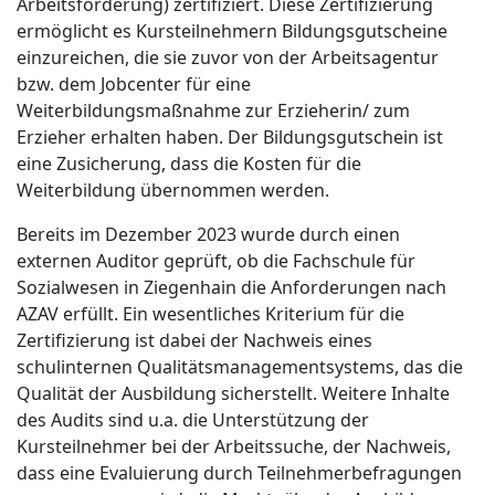
Arbeitsförderung) zertifiziert. Diese Zertifizierung
ermöglicht es Kursteilnehmern Bildungsgutscheine
einzureichen, die sie zuvor von der Arbeitsagentur
bzw. dem Jobcenter für eine
Weiterbildungsmaßnahme zur Erzieherin/ zum
Erzieher erhalten haben. Der Bildungsgutschein ist
eine Zusicherung, dass die Kosten für die
Weiterbildung übernommen werden.
Bereits im Dezember 2023 wurde durch einen
externen Auditor geprüft, ob die Fachschule für
Sozialwesen in Ziegenhain die Anforderungen nach
AZAV erfüllt. Ein wesentliches Kriterium für die
Zertifizierung ist dabei der Nachweis eines
schulinternen Qualitätsmanagementsystems, das die
Qualität der Ausbildung sicherstellt. Weitere Inhalte
des Audits sind u.a. die Unterstützung der
Kursteilnehmer bei der Arbeitssuche, der Nachweis,
dass eine Evaluierung durch Teilnehmerbefragungen