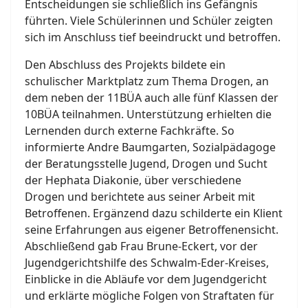
Entscheidungen sie schließlich ins Gefängnis
führten. Viele Schülerinnen und Schüler zeigten
sich im Anschluss tief beeindruckt und betroffen.
Den Abschluss des Projekts bildete ein
schulischer Marktplatz zum Thema Drogen, an
dem neben der 11BÜA auch alle fünf Klassen der
10BÜA teilnahmen. Unterstützung erhielten die
Lernenden durch externe Fachkräfte. So
informierte Andre Baumgarten, Sozialpädagoge
der Beratungsstelle Jugend, Drogen und Sucht
der Hephata Diakonie, über verschiedene
Drogen und berichtete aus seiner Arbeit mit
Betroffenen. Ergänzend dazu schilderte ein Klient
seine Erfahrungen aus eigener Betroffenensicht.
Abschließend gab Frau Brune-Eckert, vor der
Jugendgerichtshilfe des Schwalm-Eder-Kreises,
Einblicke in die Abläufe vor dem Jugendgericht
und erklärte mögliche Folgen von Straftaten für