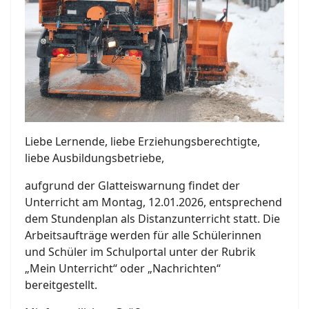
Liebe Lernende, liebe Erziehungsberechtigte,
liebe Ausbildungsbetriebe,
aufgrund der Glatteiswarnung findet der
Unterricht am Montag, 12.01.2026, entsprechend
dem Stundenplan als Distanzunterricht statt. Die
Arbeitsaufträge werden für alle Schülerinnen
und Schüler im Schulportal unter der Rubrik
„Mein Unterricht“ oder „Nachrichten“
bereitgestellt.