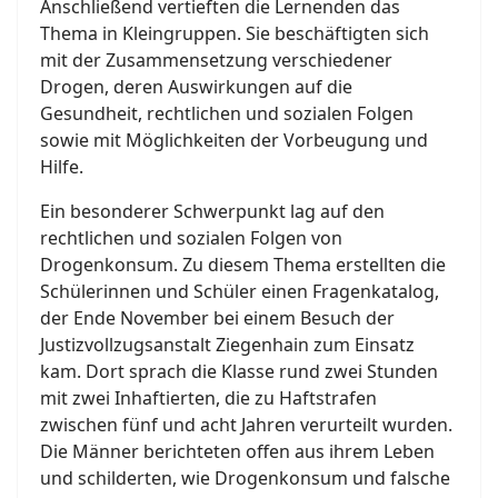
Anschließend vertieften die Lernenden das
Thema in Kleingruppen. Sie beschäftigten sich
mit der Zusammensetzung verschiedener
Drogen, deren Auswirkungen auf die
Gesundheit, rechtlichen und sozialen Folgen
sowie mit Möglichkeiten der Vorbeugung und
Hilfe.
Ein besonderer Schwerpunkt lag auf den
rechtlichen und sozialen Folgen von
Drogenkonsum. Zu diesem Thema erstellten die
Schülerinnen und Schüler einen Fragenkatalog,
der Ende November bei einem Besuch der
Justizvollzugsanstalt Ziegenhain zum Einsatz
kam. Dort sprach die Klasse rund zwei Stunden
mit zwei Inhaftierten, die zu Haftstrafen
zwischen fünf und acht Jahren verurteilt wurden.
Die Männer berichteten offen aus ihrem Leben
und schilderten, wie Drogenkonsum und falsche