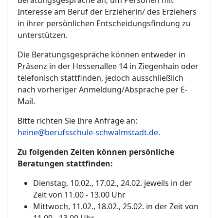
Interesse am Beruf der Erzieherin/ des Erziehers
in ihrer persönlichen Entscheidungsfindung zu
unterstützen.
Die Beratungsgespräche können entweder in
Präsenz in der Hessenallee 14 in Ziegenhain oder
telefonisch stattfinden, jedoch ausschließlich
nach vorheriger Anmeldung/Absprache per E-
Mail.
Bitte richten Sie Ihre Anfrage an:
heine@berufsschule-schwalmstadt.de
.
Zu folgenden Zeiten können persönliche
Beratungen stattfinden:
Dienstag, 10.02., 17.02., 24.02. jeweils in der
Zeit von 11.00 - 13.00 Uhr
Mittwoch, 11.02., 18.02., 25.02. in der Zeit von
11.00 - 13.00 Uhr