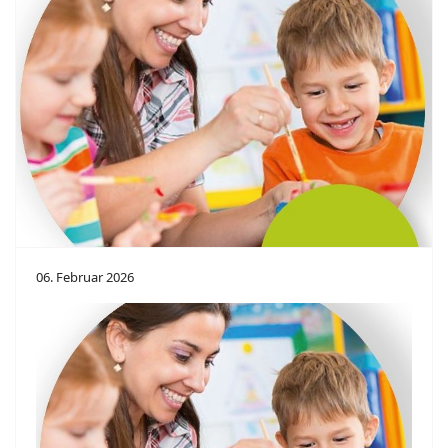
06. Februar 2026