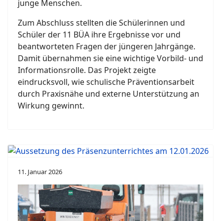
junge Menschen.
Zum Abschluss stellten die Schülerinnen und
Schüler der 11 BÜA ihre Ergebnisse vor und
beantworteten Fragen der jüngeren Jahrgänge.
Damit übernahmen sie eine wichtige Vorbild- und
Informationsrolle. Das Projekt zeigte
eindrucksvoll, wie schulische Präventionsarbeit
durch Praxisnähe und externe Unterstützung an
Wirkung gewinnt.
11. Januar 2026