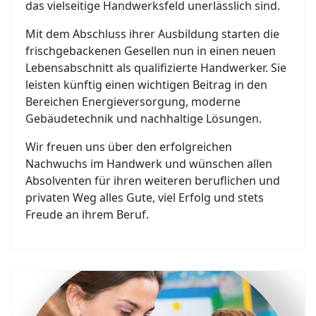
das vielseitige Handwerksfeld unerlässlich sind.
Mit dem Abschluss ihrer Ausbildung starten die
frischgebackenen Gesellen nun in einen neuen
Lebensabschnitt als qualifizierte Handwerker. Sie
leisten künftig einen wichtigen Beitrag in den
Bereichen Energieversorgung, moderne
Gebäudetechnik und nachhaltige Lösungen.
Wir freuen uns über den erfolgreichen
Nachwuchs im Handwerk und wünschen allen
Absolventen für ihren weiteren beruflichen und
privaten Weg alles Gute, viel Erfolg und stets
Freude an ihrem Beruf.