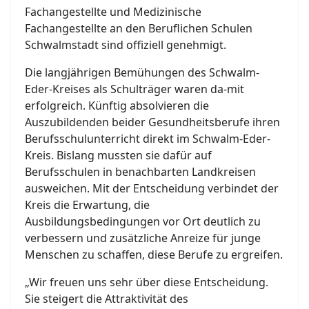
Fachangestellte und Medizinische
Fachangestellte an den Beruflichen Schulen
Schwalmstadt sind offiziell genehmigt.
Die langjährigen Bemühungen des Schwalm-
Eder-Kreises als Schulträger waren da-mit
erfolgreich. Künftig absolvieren die
Auszubildenden beider Gesundheitsberufe ihren
Berufsschulunterricht direkt im Schwalm-Eder-
Kreis. Bislang mussten sie dafür auf
Berufsschulen in benachbarten Landkreisen
ausweichen. Mit der Entscheidung verbindet der
Kreis die Erwartung, die
Ausbildungsbedingungen vor Ort deutlich zu
verbessern und zusätzliche Anreize für junge
Menschen zu schaffen, diese Berufe zu ergreifen.
„Wir freuen uns sehr über diese Entscheidung.
Sie steigert die Attraktivität des