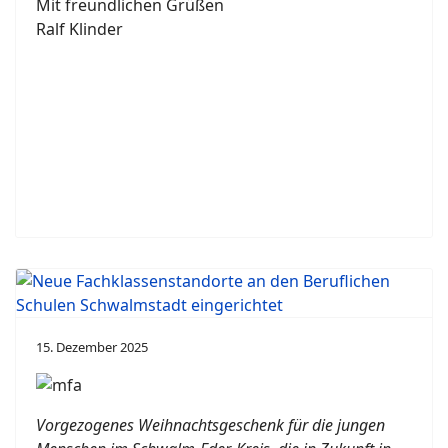
Mit freundlichen Grüßen
Ralf Klinder
15. Dezember 2025
Vorgezogenes Weihnachtsgeschenk für die jungen