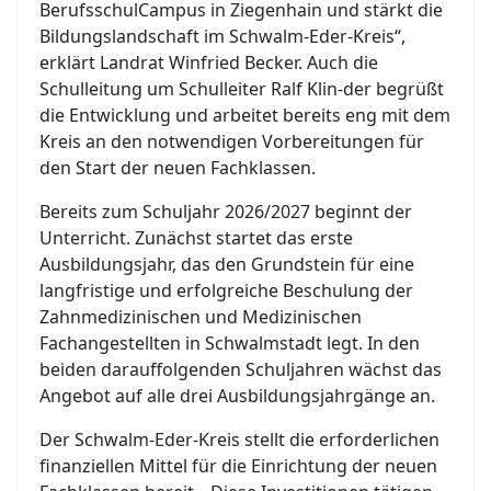
BerufsschulCampus in Ziegenhain und stärkt die
Bildungslandschaft im Schwalm-Eder-Kreis“,
erklärt Landrat Winfried Becker. Auch die
Schulleitung um Schulleiter Ralf Klin-der begrüßt
die Entwicklung und arbeitet bereits eng mit dem
Kreis an den notwendigen Vorbereitungen für
den Start der neuen Fachklassen.
Bereits zum Schuljahr 2026/2027 beginnt der
Unterricht. Zunächst startet das erste
Ausbildungsjahr, das den Grundstein für eine
langfristige und erfolgreiche Beschulung der
Zahnmedizinischen und Medizinischen
Fachangestellten in Schwalmstadt legt. In den
beiden darauffolgenden Schuljahren wächst das
Angebot auf alle drei Ausbildungsjahrgänge an.
Der Schwalm-Eder-Kreis stellt die erforderlichen
finanziellen Mittel für die Einrichtung der neuen