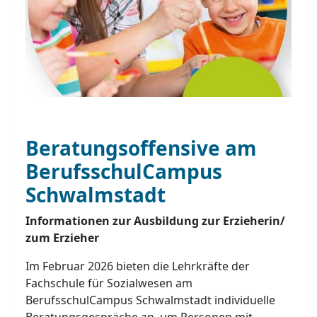
Beratungsoffensive am
BerufsschulCampus
Schwalmstadt
Informationen zur Ausbildung zur Erzieherin/
zum Erzieher
Im Februar 2026 bieten die Lehrkräfte der
Fachschule für Sozialwesen am
BerufsschulCampus Schwalmstadt individuelle
Beratungsgespräche an, um Personen mit