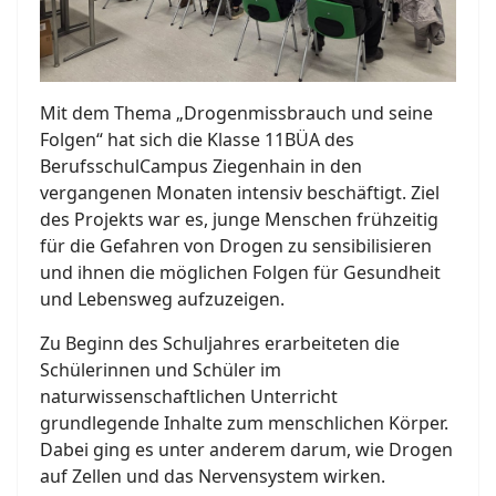
Mit dem Thema „Drogenmissbrauch und seine
Folgen“ hat sich die Klasse 11BÜA des
BerufsschulCampus Ziegenhain in den
vergangenen Monaten intensiv beschäftigt. Ziel
des Projekts war es, junge Menschen frühzeitig
für die Gefahren von Drogen zu sensibilisieren
und ihnen die möglichen Folgen für Gesundheit
und Lebensweg aufzuzeigen.
Zu Beginn des Schuljahres erarbeiteten die
Schülerinnen und Schüler im
naturwissenschaftlichen Unterricht
grundlegende Inhalte zum menschlichen Körper.
Dabei ging es unter anderem darum, wie Drogen
auf Zellen und das Nervensystem wirken.