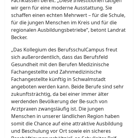
Fachklassen bereit. „Diese Investitionen tätigen
wir gern für eine moderne Ausstattung. Sie
schaffen einen echten Mehrwert – für die Schule,
für die jungen Menschen im Kreis und für die
regionalen Ausbildungsbetriebe“, betont Landrat
Becker.
„Das Kollegium des BerufsschulCampus freut
sich außerordentlich, dass das Berufsfeld
Gesundheit mit den Berufen Medizinische
Fachangestellte und Zahnmedizinische
Fachangestellte künftig in Schwalmstadt
angeboten werden kann. Beide Berufe sind sehr
zukunftsträchtig, da bei einer immer älter
werdenden Bevölkerung der Be-such von
Arztpraxen zwangsläufig ist. Die jungen
Menschen in unserer ländlichen Region haben
somit die Chance auf eine attraktive Ausbildung
und Beschulung vor Ort sowie ein sicheres