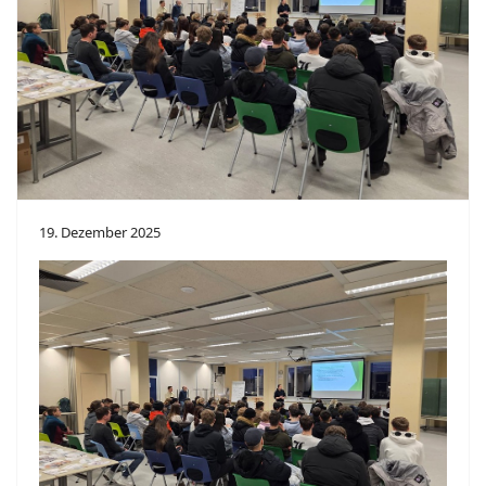
19. Dezember 2025