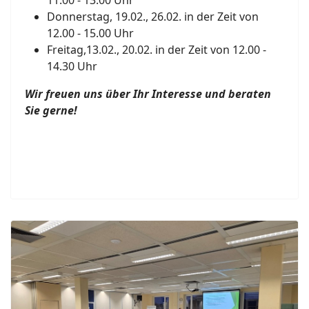
Donnerstag, 19.02., 26.02. in der Zeit von
12.00 - 15.00 Uhr
Freitag,13.02., 20.02. in der Zeit von 12.00 -
14.30 Uhr
Wir freuen uns über Ihr Interesse und beraten
Sie gerne!