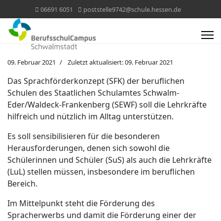
06691 6051
poststelle9742@schule.hessen.de
09. Februar 2021
Zuletzt aktualisiert: 09. Februar 2021
Das Sprachförderkonzept (SFK) der beruflichen
Schulen des Staatlichen Schulamtes Schwalm-
Eder/Waldeck-Frankenberg (SEWF) soll die Lehrkräfte
hilfreich und nützlich im Alltag unterstützen.
Es soll sensibilisieren für die besonderen
Herausforderungen, denen sich sowohl die
Schülerinnen und Schüler (SuS) als auch die Lehrkräfte
(LuL) stellen müssen, insbesondere im beruflichen
Bereich.
Im Mittelpunkt steht die Förderung des
Spracherwerbs und damit die Förderung einer der