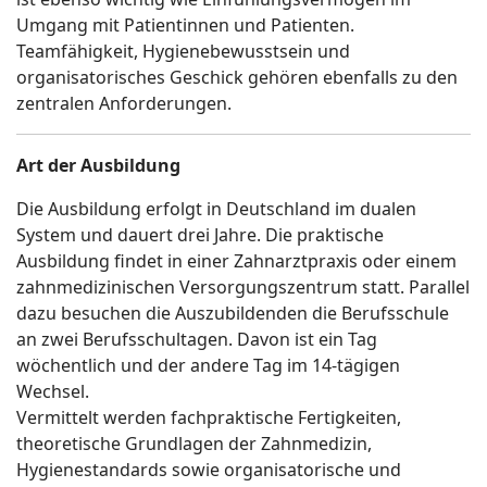
Umgang mit Patientinnen und Patienten.
Teamfähigkeit, Hygienebewusstsein und
organisatorisches Geschick gehören ebenfalls zu den
zentralen Anforderungen.
Art der Ausbildung
Die Ausbildung erfolgt in Deutschland im dualen
System und dauert drei Jahre. Die praktische
Ausbildung findet in einer Zahnarztpraxis oder einem
zahnmedizinischen Versorgungszentrum statt. Parallel
dazu besuchen die Auszubildenden die Berufsschule
an zwei Berufsschultagen. Davon ist ein Tag
wöchentlich und der andere Tag im 14-tägigen
Wechsel.
Vermittelt werden fachpraktische Fertigkeiten,
theoretische Grundlagen der Zahnmedizin,
Hygienestandards sowie organisatorische und