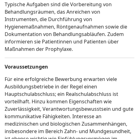
Typische Aufgaben sind die Vorbereitung von
Behandlungsräumen, das Anreichen von
Instrumenten, die Durchführung von
Hygienemaßnahmen, Röntgenaufnahmen sowie die
Dokumentation von Behandlungsabläufen. Zudem
informieren sie Patientinnen und Patienten über
Maßnahmen der Prophylaxe.
Voraussetzungen
Für eine erfolgreiche Bewerbung erwarten viele
Ausbildungsbetriebe in der Regel einen
Hauptschulabschluss; ein Realschulabschluss ist
vorteilhaft. Hinzu kommen Eigenschaften wie
Zuverlässigkeit, Verantwortungsbewusstsein und gute
kommunikative Fähigkeiten. Interesse an
medizinischen und biologischen Zusammenhängen,
insbesondere im Bereich Zahn- und Mundgesundheit,
ist ebenso wichtig wie Einfühlungsvermögen im