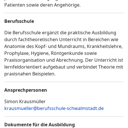
Patienten sowie deren Angehörige.
Berufsschule
Die Berufsschule ergänzt die praktische Ausbildung
durch fachtheoretischen Unterricht in Bereichen wie
Anatomie des Kopf- und Mundraums, Krankheitslehre,
Prophylaxe, Hygiene, Röntgenkunde sowie
Praxisorganisation und Abrechnung. Der Unterricht ist
lernfeldorientiert aufgebaut und verbindet Theorie mit
praxisnahen Beispielen.
Ansprechpersonen
Simon Krausmüller
krausmueller@berufsschule-schwalmstadt.de
Dokumente für die Ausbildung