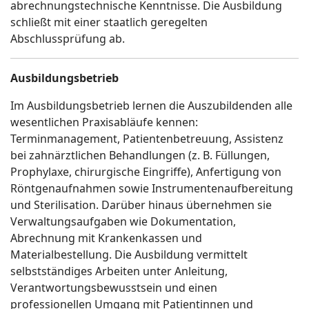
abrechnungstechnische Kenntnisse. Die Ausbildung
schließt mit einer staatlich geregelten
Abschlussprüfung ab.
Ausbildungsbetrieb
Im Ausbildungsbetrieb lernen die Auszubildenden alle
wesentlichen Praxisabläufe kennen:
Terminmanagement, Patientenbetreuung, Assistenz
bei zahnärztlichen Behandlungen (z. B. Füllungen,
Prophylaxe, chirurgische Eingriffe), Anfertigung von
Röntgenaufnahmen sowie Instrumentenaufbereitung
und Sterilisation. Darüber hinaus übernehmen sie
Verwaltungsaufgaben wie Dokumentation,
Abrechnung mit Krankenkassen und
Materialbestellung. Die Ausbildung vermittelt
selbstständiges Arbeiten unter Anleitung,
Verantwortungsbewusstsein und einen
professionellen Umgang mit Patientinnen und