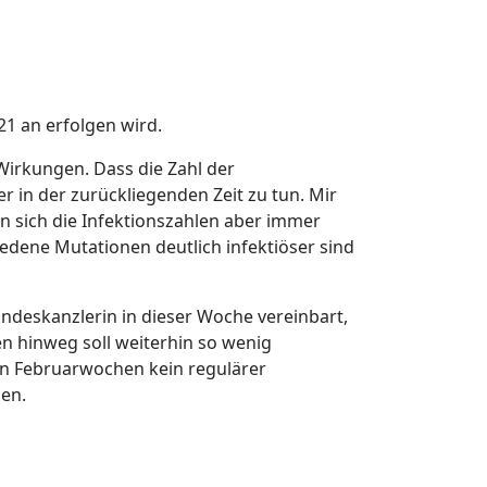
21 an erfolgen wird.
Wirkungen. Dass die Zahl der
 in der zurückliegenden Zeit zu tun. Mir
en sich die Infektionszahlen aber immer
edene Mutationen deutlich infektiöser sind
deskanzlerin in dieser Woche vereinbart,
n hinweg soll weiterhin so wenig
den Februarwochen kein regulärer
hen.