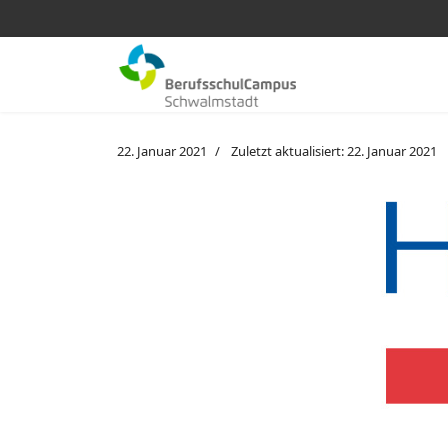
22. Januar 2021
Zuletzt aktualisiert: 22. Januar 2021