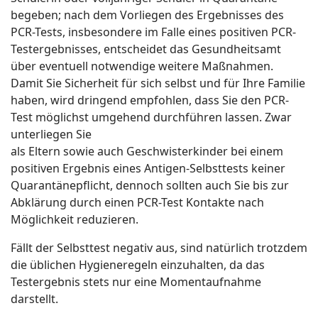
begeben; nach dem Vorliegen des Ergebnisses des
PCR-Tests, insbesondere im Falle eines positiven PCR-
Testergebnisses, entscheidet das Gesundheitsamt
über eventuell notwendige weitere Maßnahmen.
Damit Sie Sicherheit für sich selbst und für Ihre Familie
haben, wird dringend empfohlen, dass Sie den PCR-
Test möglichst umgehend durchführen lassen. Zwar
unterliegen Sie
als Eltern sowie auch Geschwisterkinder bei einem
positiven Ergebnis eines Antigen-Selbsttests keiner
Quarantänepflicht, dennoch sollten auch Sie bis zur
Abklärung durch einen PCR-Test Kontakte nach
Möglichkeit reduzieren.
Fällt der Selbsttest negativ aus, sind natürlich trotzdem
die üblichen Hygieneregeln einzuhalten, da das
Testergebnis stets nur eine Momentaufnahme
darstellt.