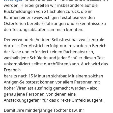
werden. Hierbei greifen wir insbesondere auf die
Rückmeldungen von 21 Schulen zurück, die im
Rahmen einer zweiwöchigen Testphase vor den
Osterferien bereits Erfahrungen und Erkenntnisse zu
den Testungsabläufen sammeln konnten.
Der verwendete Antigen-Selbsttest hat zwei zentrale
Vorteile: Der Abstrich erfolgt nur im vorderen Bereich
der Nase und erfordert keinen Rachenabstrich,
weshalb jede Schülerin und jeder Schüler diesen Test
unkompliziert selbst durchführen kann. Auch wird das
Ergebnis
bereits nach 15 Minuten sichtbar. Mit einem solchen
Antigen-Selbsttest können vor allem Personen mit
hoher Virenlast ausfindig gemacht werden – also
genau jene Personen, von denen eine
Ansteckungsgefahr für das direkte Umfeld ausgeht.
Damit Ihre minderjährige Tochter bzw. Ihr