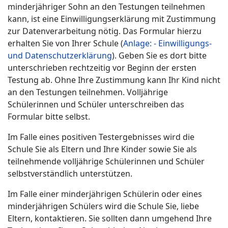
minderjähriger Sohn an den Testungen teilnehmen
kann, ist eine Einwilligungserklärung mit Zustimmung
zur Datenverarbeitung nötig. Das Formular hierzu
erhalten Sie von Ihrer Schule (
Anlage: - Einwilligungs-
und Datenschutzerklärung
). Geben Sie es dort bitte
unterschrieben rechtzeitig vor Beginn der ersten
Testung ab. Ohne Ihre Zustimmung kann Ihr Kind nicht
an den Testungen teilnehmen. Volljährige
Schülerinnen und Schüler unterschreiben das
Formular bitte selbst.
Im Falle eines positiven Testergebnisses wird die
Schule Sie als Eltern und Ihre Kinder sowie Sie als
teilnehmende volljährige Schülerinnen und Schüler
selbstverständlich unterstützen.
Im Falle einer minderjährigen Schülerin oder eines
minderjährigen Schülers wird die Schule Sie, liebe
Eltern, kontaktieren. Sie sollten dann umgehend Ihre