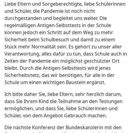
Liebe Eltern und Sorgeberechtigte, liebe Schülerinnen
und Schüler, die Pandemie ist noch nicht
durchgestanden und begleitet uns weiter. Die
regelmäßigen Antigen-Selbsttests in der Schule
können jedoch ein Schritt auf dem Weg zu mehr
Sicherheit beim Schulbesuch und damit zu einem
Stück mehr Normalität sein. Es gehört zu unser aller
Verantwortung, alles dafür zu tun, dass Schule auch in
Zeiten der Pandemie ein möglichst geschützter Ort
bleibt. Durch die Antigen-Selbsttests wird jenes
Sicherheitsnetz, das wir benötigen, für alle in der
Schule um einen wichtigen Baustein ergänzt.
Ich bitte daher Sie, liebe Eltern, sehr herzlich darum,
dass Sie Ihrem Kind die Teilnahme an den Testungen
ermöglichen, und dass Sie, liebe Schülerinnen und
Schüler, von dem Angebot Gebrauch machen.
Die nächste Konferenz der Bundeskanzlerin mit den