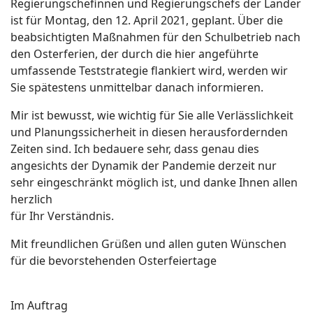
Regierungschefinnen und Regierungschefs der Länder
ist für Montag, den 12. April 2021, geplant. Über die
beabsichtigten Maßnahmen für den Schulbetrieb nach
den Osterferien, der durch die hier angeführte
umfassende Teststrategie flankiert wird, werden wir
Sie spätestens unmittelbar danach informieren.
Mir ist bewusst, wie wichtig für Sie alle Verlässlichkeit
und Planungssicherheit in diesen herausfordernden
Zeiten sind. Ich bedauere sehr, dass genau dies
angesichts der Dynamik der Pandemie derzeit nur
sehr eingeschränkt möglich ist, und danke Ihnen allen
herzlich
für Ihr Verständnis.
Mit freundlichen Grüßen und allen guten Wünschen
für die bevorstehenden Osterfeiertage
Im Auftrag