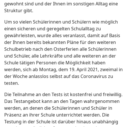
gewohnt sind und der Ihnen im sonstigen Alltag eine
Struktur gibt.
Um so vielen Schülerinnen und Schülern wie möglich
einen sicheren und geregelten Schulalltag zu
gewährleisten, wurde alles veranlasst, damit auf Basis
der Ihnen bereits bekannten Pläne für den weiteren
Schulbetrieb nach den Osterferien alle Schülerinnen
und Schüler, alle Lehrkräfte und alle weiteren an der
Schule tätigen Personen die Möglichkeit haben
werden, sich ab Montag, dem 19. April 2021, zweimal in
der Woche anlasslos selbst auf das Coronavirus zu
testen.
Die Teilnahme an den Tests ist kostenfrei und freiwillig.
Das Testangebot kann an den Tagen wahrgenommen
werden, an denen die Schülerinnen und Schüler in
Präsenz an ihrer Schule unterrichtet werden. Die
Testung in der Schule ist darüber hinaus unabhängig