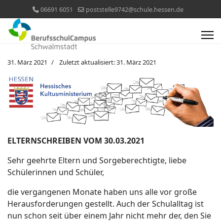
06691 6051
poststelle9742@schule.hessen.de
31. März 2021
Zuletzt aktualisiert: 31. März 2021
ELTERNSCHREIBEN VOM 30.03.2021
Sehr geehrte Eltern und Sorgeberechtigte, liebe
Schülerinnen und Schüler,
die vergangenen Monate haben uns alle vor große
Herausforderungen gestellt. Auch der Schulalltag ist
nun schon seit über einem Jahr nicht mehr der, den Sie